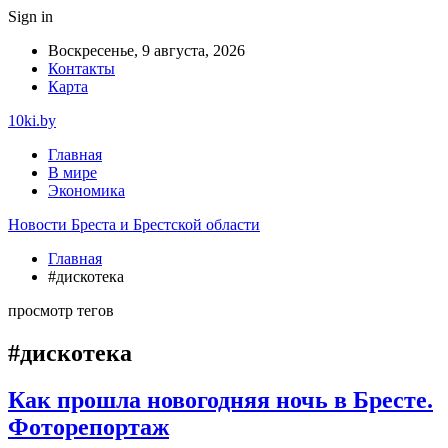
Sign in
Воскресенье, 9 августа, 2026
Контакты
Карта
10ki.by
Главная
В мире
Экономика
Новости Бреста и Брестской области
Главная
#дискотека
просмотр тегов
#дискотека
Как прошла новогодняя ночь в Бресте.
Фоторепортаж