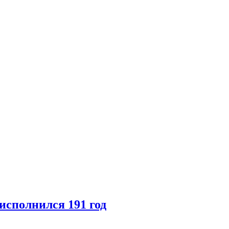
исполнился 191 год