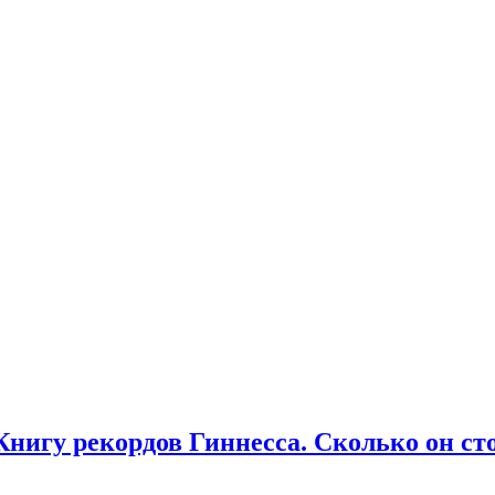
Книгу рекордов Гиннесса. Сколько он ст