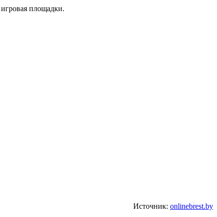
 игровая площадки.
Источник:
onlinebrest.by