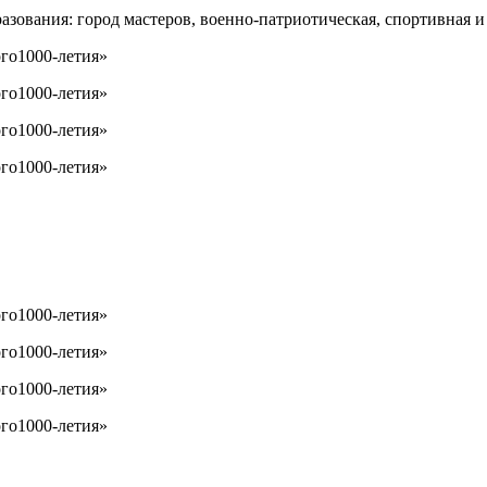
зования: город мастеров, военно-патриотическая, спортивная и