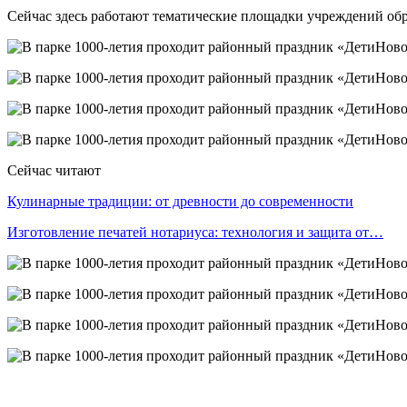
Сейчас здесь работают тематические площадки учреждений обра
Сейчас читают
Кулинарные традиции: от древности до современности
Изготовление печатей нотариуса: технология и защита от…