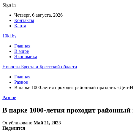
Sign in
Четверг, 6 августа, 2026
Контакты
Карта
10ki.by
Главная
В мире
Экономика
Новости Бреста и Брестской области
Главная
Разное
В парке 1000-летия проходит районный праздник «ДетиН
Разное
В парке 1000-летия проходит районный
Опубликовано
Май 21, 2023
Поделится