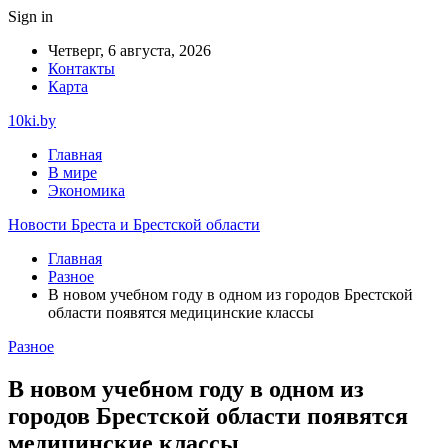
Sign in
Четверг, 6 августа, 2026
Контакты
Карта
10ki.by
Главная
В мире
Экономика
Новости Бреста и Брестской области
Главная
Разное
В новом учебном году в одном из городов Брестской
области появятся медицинские классы
Разное
В новом учебном году в одном из
городов Брестской области появятся
медицинские классы