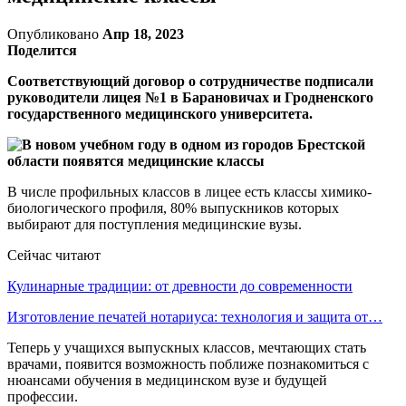
Опубликовано
Апр 18, 2023
Поделится
Соответствующий договор о сотрудничестве подписали
руководители лицея №1 в Барановичах и Гродненского
государственного медицинского университета.
В числе профильных классов в лицее есть классы химико-
биологического профиля, 80% выпускников которых
выбирают для поступления медицинские вузы.
Сейчас читают
Кулинарные традиции: от древности до современности
Изготовление печатей нотариуса: технология и защита от…
Теперь у учащихся выпускных классов, мечтающих стать
врачами, появится возможность поближе познакомиться с
нюансами обучения в медицинском вузе и будущей
профессии.