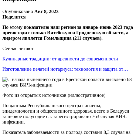
Опубликовано
Авг 8, 2023
Поделится
По этому показателю наш регион за январь-июнь 2023 года
превосходит только Витебскую и Гродненскую области, а
лидером является Гомельщина (211 случаев).
Сейчас читают
Кулинарные традиции: от древности до современности
Изготовление печатей нотариуса: технология и защита от…
Фото из открытых источников (иллюстративное)
По данным Республиканского центра гигиены,
эпидемиологии и общественного здоровья, всего в Беларуси
за первое полугодие с.г. зарегистрировано 763 случая ВИЧ-
инфекции.
Показатель заболеваемости за полгода составил 8,3 случая на