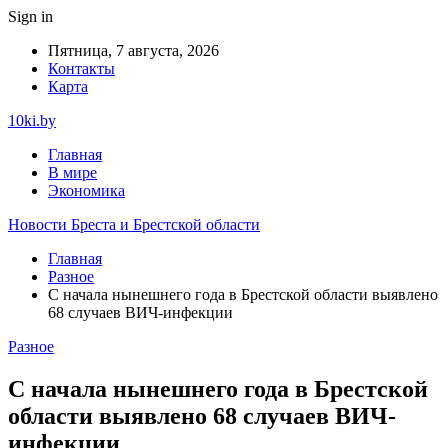
Sign in
Пятница, 7 августа, 2026
Контакты
Карта
10ki.by
Главная
В мире
Экономика
Новости Бреста и Брестской области
Главная
Разное
С начала нынешнего года в Брестской области выявлено
68 случаев ВИЧ-инфекции
Разное
С начала нынешнего года в Брестской
области выявлено 68 случаев ВИЧ-
инфекции