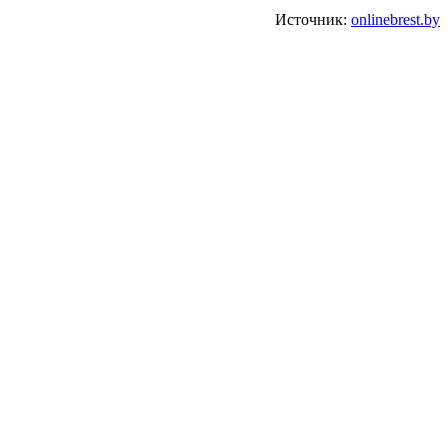
Источник:
onlinebrest.by