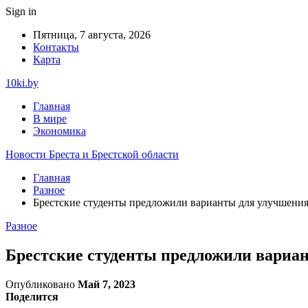
Sign in
Пятница, 7 августа, 2026
Контакты
Карта
10ki.by
Главная
В мире
Экономика
Новости Бреста и Брестской области
Главная
Разное
Брестские студенты предложили варианты для улучшени
Разное
Брестские студенты предложили вариа
Опубликовано
Май 7, 2023
Поделится