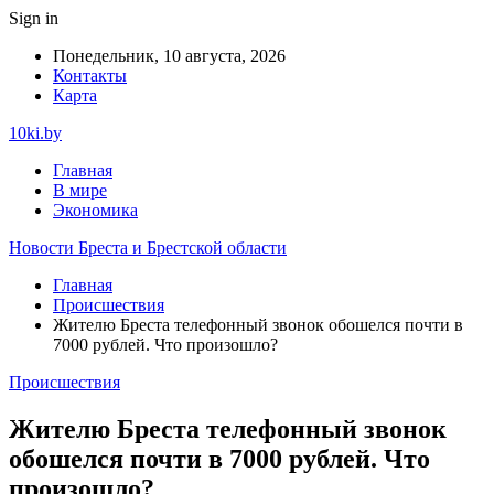
Sign in
Понедельник, 10 августа, 2026
Контакты
Карта
10ki.by
Главная
В мире
Экономика
Новости Бреста и Брестской области
Главная
Происшествия
Жителю Бреста телефонный звонок обошелся почти в
7000 рублей. Что произошло?
Происшествия
Жителю Бреста телефонный звонок
обошелся почти в 7000 рублей. Что
произошло?