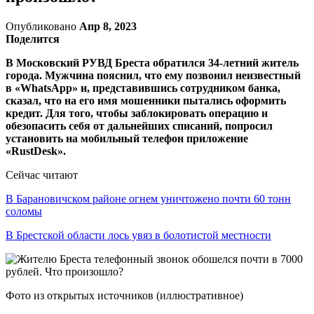
Опубликовано
Апр 8, 2023
Поделится
В Московский РУВД Бреста обратился 34-летний житель
города. Мужчина пояснил, что ему позвонил неизвестный
в «WhatsApp» и, представившись сотрудником банка,
сказал, что на его имя мошенники пытались оформить
кредит. Для того, чтобы заблокировать операцию и
обезопасить себя от дальнейших списаний, попросил
установить на мобильный телефон приложение
«RustDesk».
Сейчас читают
В Барановичском районе огнем уничтожено почти 60 тонн
соломы
В Брестской области лось увяз в болотистой местности
Фото из открытых источников (иллюстративное)