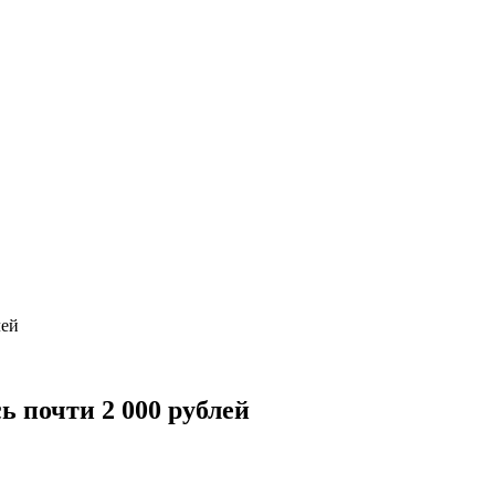
лей
 почти 2 000 рублей