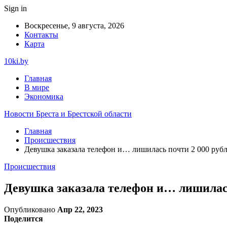
Sign in
Воскресенье, 9 августа, 2026
Контакты
Карта
10ki.by
Главная
В мире
Экономика
Новости Бреста и Брестской области
Главная
Происшествия
Девушка заказала телефон и… лишилась почти 2 000 руб
Происшествия
Девушка заказала телефон и… лишилась
Опубликовано
Апр 22, 2023
Поделится