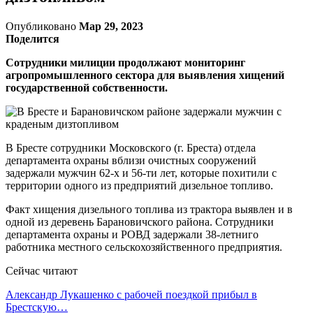
Опубликовано
Мар 29, 2023
Поделится
Сотрудники милиции продолжают мониторинг
агропромышленного сектора для выявления хищений
государственной собственности.
В Бресте сотрудники Московского (г. Бреста) отдела
департамента охраны вблизи очистных сооружений
задержали мужчин 62-х и 56-ти лет, которые похитили с
территории одного из предприятий дизельное топливо.
Факт хищения дизельного топлива из трактора выявлен и в
одной из деревень Барановичского района. Сотрудники
департамента охраны и РОВД задержали 38-летниго
работника местного сельскохозяйственного предприятия.
Сейчас читают
Александр Лукашенко с рабочей поездкой прибыл в
Брестскую…