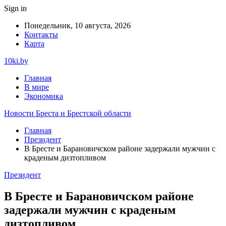
Sign in
Понедельник, 10 августа, 2026
Контакты
Карта
10ki.by
Главная
В мире
Экономика
Новости Бреста и Брестской области
Главная
Президент
В Бресте и Барановичском районе задержали мужчин с
краденым дизтопливом
Президент
В Бресте и Барановичском районе
задержали мужчин с краденым
дизтопливом