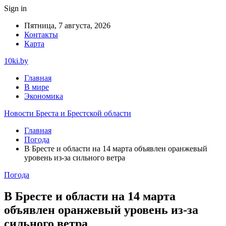
Sign in
Пятница, 7 августа, 2026
Контакты
Карта
10ki.by
Главная
В мире
Экономика
Новости Бреста и Брестской области
Главная
Погода
В Бресте и области на 14 марта объявлен оранжевый
уровень из-за сильного ветра
Погода
В Бресте и области на 14 марта
объявлен оранжевый уровень из-за
сильного ветра