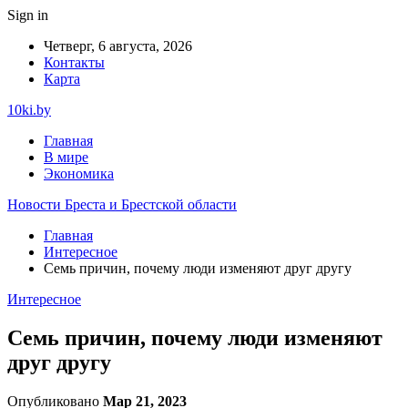
Sign in
Четверг, 6 августа, 2026
Контакты
Карта
10ki.by
Главная
В мире
Экономика
Новости Бреста и Брестской области
Главная
Интересное
Семь причин, почему люди изменяют друг другу
Интересное
Семь причин, почему люди изменяют
друг другу
Опубликовано
Мар 21, 2023