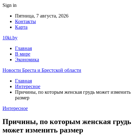
Sign in
Пятница, 7 августа, 2026
Контакты
Карта
10ki.by
Главная
В мире
Экономика
Новости Бреста и Брестской области
Главная
Интересное
Причины, по которым женская грудь может изменить
размер
Интересное
Причины, по которым женская грудь
может изменить размер