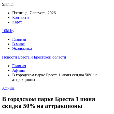
Sign in
Пятница, 7 августа, 2026
Контакты
Карта
10ki.by
Главная
В мире
Экономика
Новости Бреста и Брестской области
Главная
Афиша
В городском парке Бреста 1 июня скидка 50% на
аттракционы
Афиша
В городском парке Бреста 1 июня
скидка 50% на аттракционы