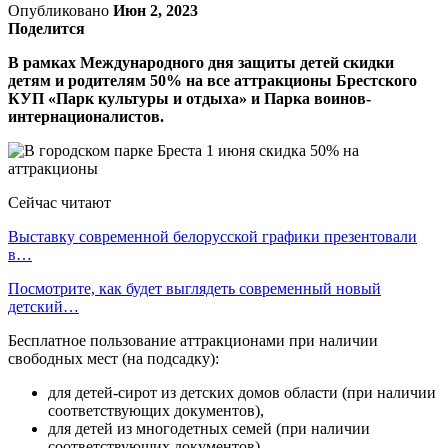
Опубликовано
Июн 2, 2023
Поделится
В рамках Международного дня защиты детей скидки
детям и родителям 50% на все аттракционы Брестского
КУП «Парк культуры и отдыха» и Парка воинов-
интернационалистов.
Сейчас читают
Выставку современной белорусской графики презентовали
в…
Посмотрите, как будет выглядеть современный новый
детский…
Бесплатное пользование аттракционами при наличии
свободных мест (на подсадку):
для детей-сирот из детских домов области (при наличии
соответствующих документов),
для детей из многодетных семей (при наличии
соответствующих документов),