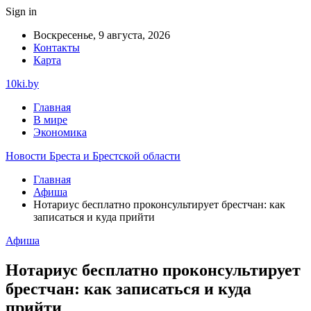
Sign in
Воскресенье, 9 августа, 2026
Контакты
Карта
10ki.by
Главная
В мире
Экономика
Новости Бреста и Брестской области
Главная
Афиша
Нотариус бесплатно проконсультирует брестчан: как
записаться и куда прийти
Афиша
Нотариус бесплатно проконсультирует
брестчан: как записаться и куда
прийти