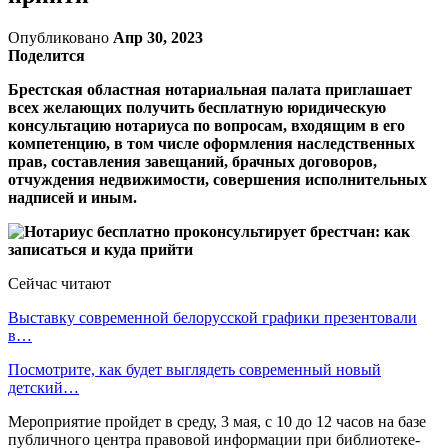
Опубликовано
Апр 30, 2023
Поделится
Брестская областная нотариальная палата приглашает
всех желающих получить бесплатную юридическую
консультацию нотариуса по вопросам, входящим в его
компетенцию, в том числе оформления наследственных
прав, составления завещаний, брачных договоров,
отчуждения недвижимости, совершения исполнительных
надписей и иным.
Сейчас читают
Выставку современной белорусской графики презентовали
в…
Посмотрите, как будет выглядеть современный новый
детский…
Мероприятие пройдет в среду, 3 мая, с 10 до 12 часов на базе
публичного центра правовой информации при библиотеке-