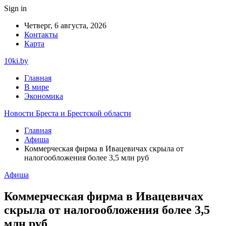
Sign in
Четверг, 6 августа, 2026
Контакты
Карта
10ki.by
Главная
В мире
Экономика
Новости Бреста и Брестской области
Главная
Афиша
Коммерческая фирма в Ивацевичах скрыла от
налогообложения более 3,5 млн руб
Афиша
Коммерческая фирма в Ивацевичах
скрыла от налогообложения более 3,5
млн руб