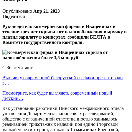
Опубликовано
Апр 21, 2023
Поделится
Руководитель коммерческой фирмы в Ивацевичах в
течение трех лет скрывал от налогообложения выручку и
платил зарплату в конвертах, сообщили БЕЛТА в
Комитете государственного контроля.
Сейчас читают
Выставку современной белорусской графики презентовали
в…
Посмотрите, как будет выглядеть современный новый
детский…
Как установили работники Пинского межрайонного отдела
управления Департамента финансовых расследований,
общество с ограниченной ответственностью занималось
реализацией трикотажных изделий под единой торговой
маркой через интернет, а также в 15 магазинах Брестской,