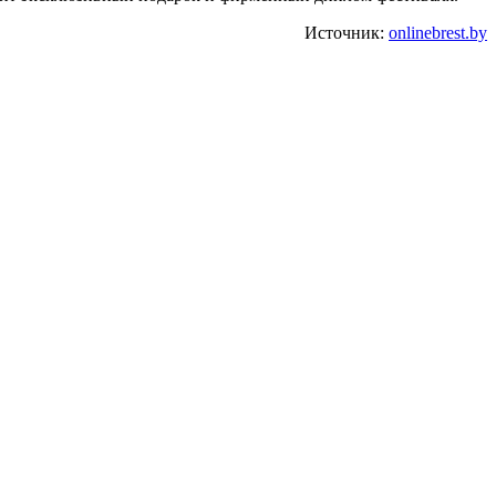
Источник:
onlinebrest.by