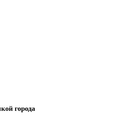
кой города