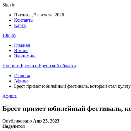
Sign in
Пятница, 7 августа, 2026
Контакты
Карта
10ki.by
Главная
В мире
Экономика
Новости Бреста и Брестской области
Главная
Афиша
Брест примет юбилейный фестиваль, который стал культу
Афиша
Брест примет юбилейный фестиваль, ко
Опубликовано
Апр 25, 2023
Поделится